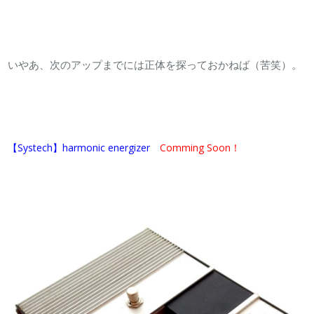
いやあ、次のアップまでには正体を探っておかねば（苦笑）。
【Systech】harmonic energizer
Comming Soon！