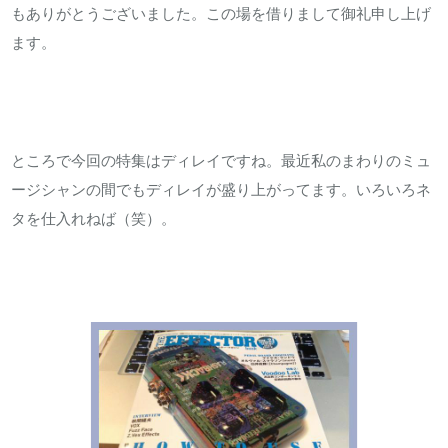
もありがとうございました。この場を借りまして御礼申し上げ
ます。
ところで今回の特集はディレイですね。最近私のまわりのミュ
ージシャンの間でもディレイが盛り上がってます。いろいろネ
タを仕入れねば（笑）。