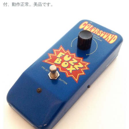
付、動作正常。美品です。