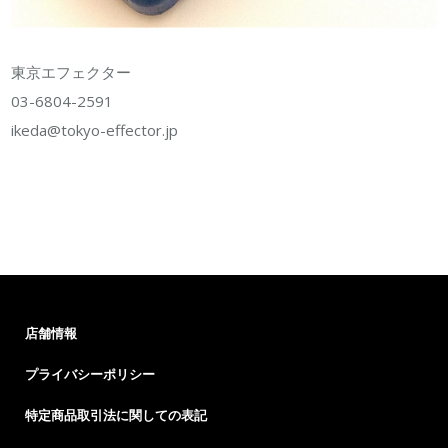
東京エフェクター
03-6804-2591
ikeda@tokyo-effector.jp
店舗情報
プライバシーポリシー
特定商品取引法に関しての表記