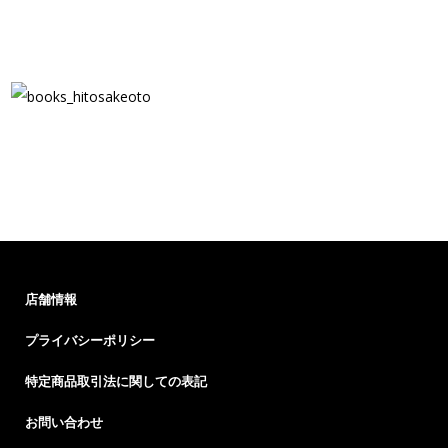
店舗情報
プライバシーポリシー
特定商品取引法に関しての表記
お問い合わせ