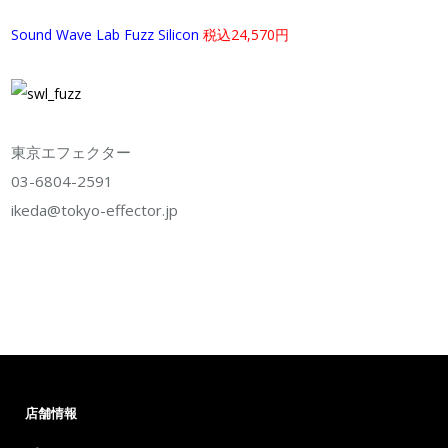
Sound Wave Lab Fuzz Silicon
税込24,570円
東京エフェクター
03-6804-2591
ikeda@tokyo-effector.jp
店舗情報