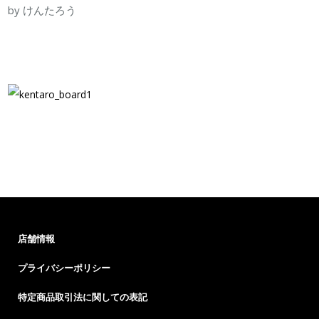
by けんたろう
店舗情報
プライバシーポリシー
特定商品取引法に関しての表記