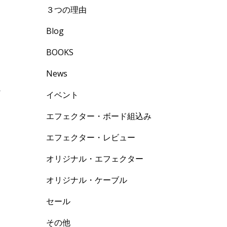
３つの理由
・
Blog
BOOKS
News
ビ
イベント
、
エフェクター・ボード組込み
エフェクター・レビュー
オリジナル・エフェクター
オリジナル・ケーブル
セール
その他