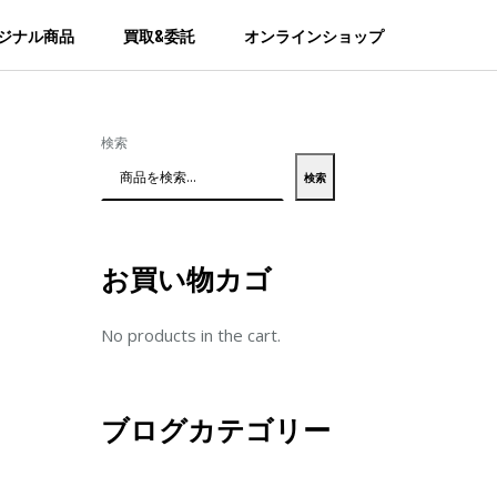
ジナル商品
買取&委託
オンラインショップ
検索
検索
お買い物カゴ
No products in the cart.
ブログカテゴリー