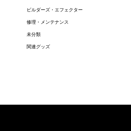
ビルダーズ・エフェクター
修理・メンテナンス
未分類
関連グッズ