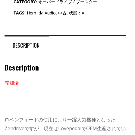
CATEGORY:
オーバードライブ / ブースター
TAGS:
Hermida Audio
,
中古
,
状態：A
DESCRIPTION
Description
売却済
ロベンフォードの使用により一躍人気機種となった
Zendriveですが、現在はLovepedalでOEM生産されてい