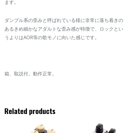
ます。
ダンブル系の歪みと呼ばれている様に非常に落ち着きの
あるきめ細かなアダルトな歪み感が特徴で、ロックとい
うよりはAOR等の歌モノに向いた感じです。
箱、取説付。動作正常。
Related products