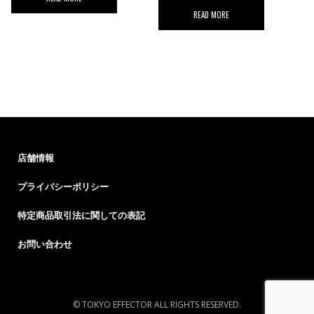
READ MORE
店舗情報
プライバシーポリシー
特定商品取引法に関しての表記
お問い合わせ
© TOKYO EFFECTOR ALL RIGHTS RESERVED.