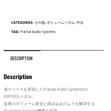
CATEGORIES:
その他
,
ボリュームペダル
,
中古
TAG:
Fractal Audio Systems
DESCRIPTION
Description
省スペースを実現したFractal Audio Systemsの
EXP/VOLペダル。
従来のボリューム変化と踏み込みのムラを解消する
Planetary Gearing機構を採用。