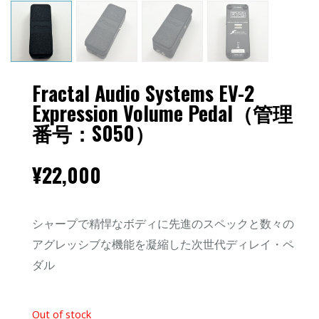
Fractal Audio Systems EV-2
Expression Volume Pedal（管理
番号：S050）
¥
22,000
シャープで精悍なボディに先進のスペックと数々の
アグレッシブな機能を凝縮した次世代ディレイ・ペ
ダル
Out of stock