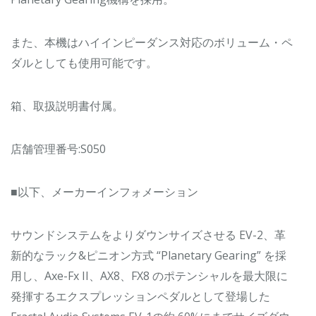
また、本機はハイインピーダンス対応のボリューム・ペ
ダルとしても使用可能です。
箱、取扱説明書付属。
店舗管理番号:S050
■以下、メーカーインフォメーション
サウンドシステムをよりダウンサイズさせる EV-2、革
新的なラック&ピニオン方式 “Planetary Gearing” を採
用し、Axe-Fx II、AX8、FX8 のポテンシャルを最大限に
発揮するエクスプレッションペダルとして登場した