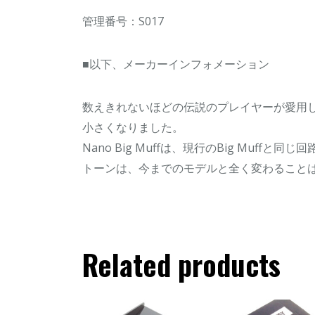
管理番号：S017
■以下、メーカーインフォメーション
数えきれないほどの伝説のプレイヤーが愛用している、
小さくなりました。
Nano Big Muffは、現行のBig Mu
トーンは、今までのモデルと全く変わること
Related products