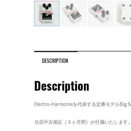
DESCRIPTION
Description
Electro-Harmonixを代表する定番モデルBig
当店中古保証（３ヶ月間）が付属いたします