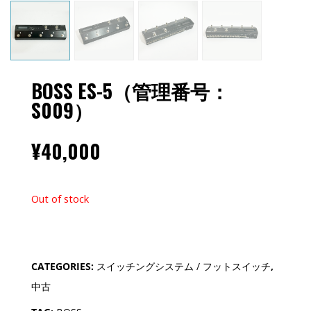
BOSS ES-5（管理番号：
S009）
¥
40,000
Out of stock
CATEGORIES:
スイッチングシステム / フットスイッチ
,
中古