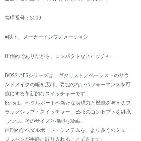
管理番号：S009
■以下、メーカーインフォメーション
圧倒的でありながら、コンパクトなスイッチャー
BOSSのESシリーズは、ギタリスト／ベーシストのサウ
ンドメイクの幅を広げ、妥協のないパフォーマンスを可
能にする革新的なスイッチャーです。
ES-5は、ペダルボードへ新たな表現力と機能を与えるフ
ラッグシップ・スイッチャー、ES-8のコンセプトを継承
しつつ、そのサイズと機能を凝縮。
画期的なペダルボード・システムを、より多くのミュー
ジシャンが手軽に取り入れることできます。