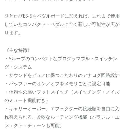
ひとたびES-5をペダルボードに加えれば、これまで使用
していたコンパクト・ペダルに全く新しい可能性が広が
ります。
《主な特徴》
・5ループのコンパクトなプログラマブル・スイッチン
グ・システム
・サウンドをピュアに保つこだわりのアナログ回路設計
・バッファーのオン／オフをメモリごとに設定可能
・信頼性の高いフットスイッチ（スイッチング・ノイズ
のミュート機能付き）
・キャリーオーバー、エフェクターの接続順を自由に入
れ替えられる、柔軟なルーティング機能（パラレル・エ
フェクト・チェーンも可能）