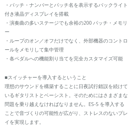
・パッチ・ナンバーとパッチ名を表示するバックライト
付き液晶ディスプレイを搭載
・演奏曲の多いステージでも余裕の200 パッチ・メモリ
ー
・ループのオン／オフだけでなく、外部機器のコントロ
ールをメモリして集中管理
・各ペダルへの機能割り当てを完全カスタマイズ可能
■スイッチャーを導入するということ
理想のサウンドを構築することに日夜試行錯誤を続けて
いるギタリストとベーシスト。そのためにはさまざまな
問題を乗り越えなければなりません。ES-5 を導入する
ことで音づくりの可能性が広がり、ストレスのないプレ
イを実現します。