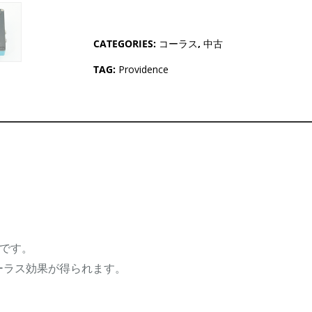
CATEGORIES:
コーラス
,
中古
TAG:
Providence
スです。
ーラス効果が得られます。
。