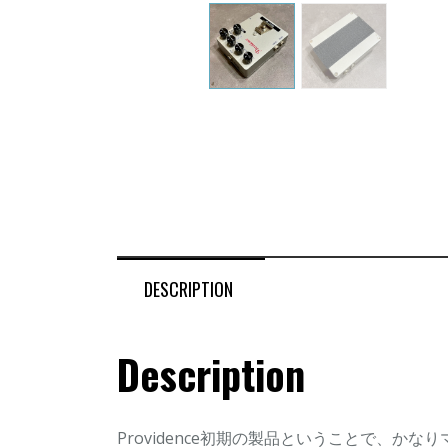
DESCRIPTION
Description
Providence初期の製品ということで、か