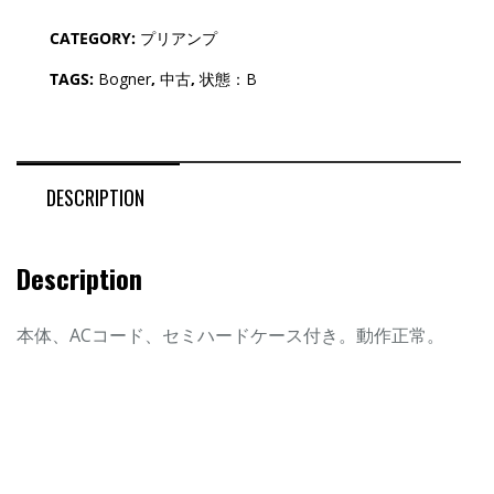
CATEGORY:
プリアンプ
TAGS:
Bogner
,
中古
,
状態：B
DESCRIPTION
Description
本体、ACコード、セミハードケース付き。動作正常。