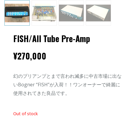
FISH/All Tube Pre-Amp
¥
270,000
幻のプリアンプとまで言われ滅多に中古市場に出な
いBogner “FISH”が入荷！！ワンオーナーで綺麗に
使用されてきた良品です。
Out of stock