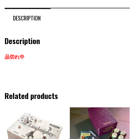
DESCRIPTION
Description
品切れ中
Related products