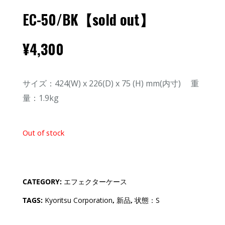
EC-50/BK【sold out】
¥
4,300
サイズ：424(W) x 226(D) x 75 (H) mm(内寸) 重
量：1.9kg
Out of stock
CATEGORY:
エフェクターケース
TAGS:
Kyoritsu Corporation
,
新品
,
状態：S