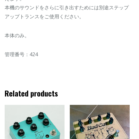
本機のサウンドをさらに引き出すためには別途ステップ
アップトランスをご使用ください。
本体のみ。
管理番号：424
Related products