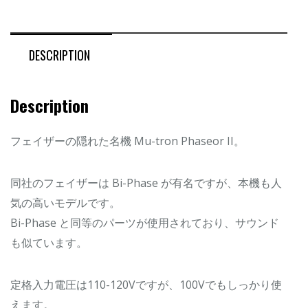
DESCRIPTION
Description
フェイザーの隠れた名機 Mu-tron Phaseor II。
同社のフェイザーは Bi-Phase が有名ですが、本機も人
気の高いモデルです。
Bi-Phase と同等のパーツが使用されており、サウンド
も似ています。
定格入力電圧は110-120Vですが、100Vでもしっかり使
えます。