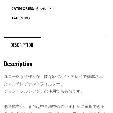
CATEGORIES:
その他
,
中古
TAG:
Moog
DESCRIPTION
Description
ユニークな音作りが可能な8バンド・アレイで構成され
たマルチレゾナントフィルター。
ジョン・フルシアンテの使用でも有名です。
低音域中心、または中音域中心のいずれかに選択できる