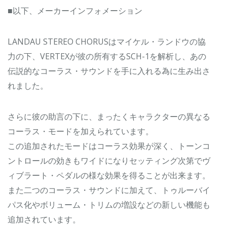
■以下、メーカーインフォメーション
LANDAU STEREO CHORUSはマイケル・ランドウの協
力の下、VERTEXが彼の所有するSCH-1を解析し、あの
伝説的なコーラス・サウンドを手に入れる為に生み出さ
れました。
さらに彼の助言の下に、まったくキャラクターの異なる
コーラス・モードを加えられています。
この追加されたモードはコーラス効果が深く、トーンコ
ントロールの効きもワイドになりセッティング次第でヴ
ィブラート・ペダルの様な効果を得ることが出来ます。
また二つのコーラス・サウンドに加えて、トゥルーバイ
パス化やボリューム・トリムの増設などの新しい機能も
追加されています。