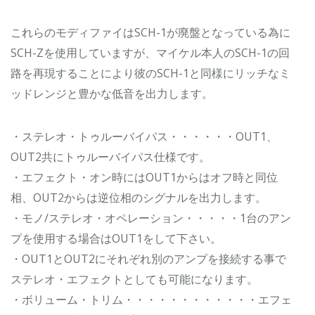
これらのモディファイはSCH-1が廃盤となっている為に
SCH-Zを使用していますが、マイケル本人のSCH-1の回
路を再現することにより彼のSCH-1と同様にリッチなミ
ッドレンジと豊かな低音を出力します。
・ステレオ・トゥルーバイパス・・・・・・OUT1、
OUT2共にトゥルーバイパス仕様です。
・エフェクト・オン時にはOUT1からはオフ時と同位
相、OUT2からは逆位相のシグナルを出力します。
・モノ/ステレオ・オペレーション・・・・・1台のアン
プを使用する場合はOUT1をして下さい。
・OUT1とOUT2にそれぞれ別のアンプを接続する事で
ステレオ・エフェクトとしても可能になります。
・ボリューム・トリム・・・・・・・・・・・・エフェ