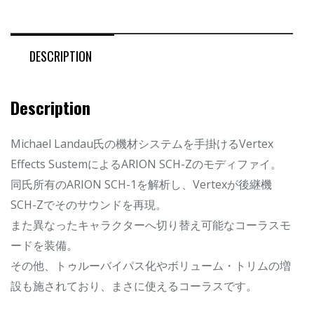
DESCRIPTION
Description
Michael Landau氏の機材システムを手掛けるVertex
Effects SustemによるARION SCH-Zのモディファイ。
同氏所有のARION SCH-1を解析し、Vertexが後継機
SCH-Zでそのサウンドを再現。
また異なったキャラクターへ切り替え可能なコーラスモ
ードを装備。
その他、トゥルーバイパス化やボリューム・トリムの増
設も施されており、まさに使えるコーラスです。