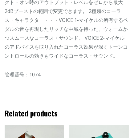
クト・オン時のアウトプット・レベルをゼロから最大
2dBブーストの範囲で変更できます。 2種類のコーラ
ス・キャラクター・・・VOICE 1-マイケルの所有するペ
ダルの音を再現したリッチな中域を持った、ウォームか
つスムースなコーラス・サウンド。 VOICE 2-マイケル
のアドバイスを取り入れたコーラス効果が深くトーンコ
ントロールの効きもワイドなコーラス・サウンド。
管理番号：1074
Related products