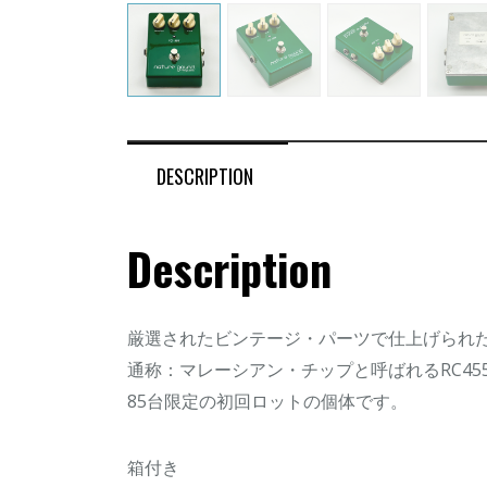
DESCRIPTION
Description
厳選されたビンテージ・パーツで仕上げられた名
通称：マレーシアン・チップと呼ばれるRC45
85台限定の初回ロットの個体です。
箱付き