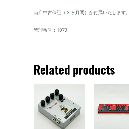
当店中古保証（３ヶ月間）が付属いたします
管理番号：1073
Related products