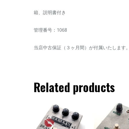
箱、説明書付き
管理番号：1068
当店中古保証（３ヶ月間）が付属いたします
Related products