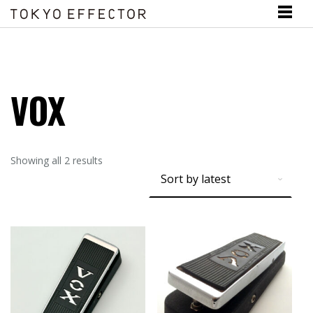
VOX
Showing all 2 results