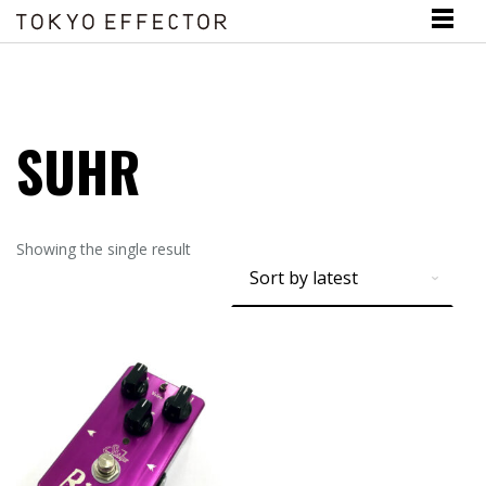
SUHR
Showing the single result