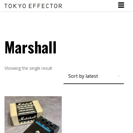
Marshall
Showing the single result