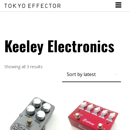
Keeley Electronics
Showing all 3 results