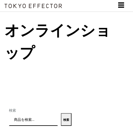
オンラインショ
ップ
検索
検索