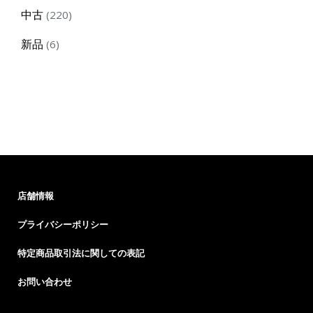
products
220
中古
220
products
6
新品
6
products
店舗情報
プライバシーポリシー
特定商品取引法に関しての表記
お問い合わせ